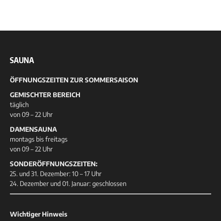
SAUNA
ÖFFNUNGSZEITEN ZUR SOMMERSAISON
GEMISCHTER BEREICH
täglich
von 09 – 22 Uhr
DAMENSAUNA
montags bis freitags
von 09 – 22 Uhr
SONDERÖFFNUNGSZEITEN:
25. und 31. Dezember: 10 – 17 Uhr
24. Dezember und 01. Januar: geschlossen
Wichtiger Hinweis