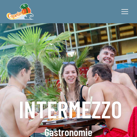
INTERMEZZO
Gastronomie