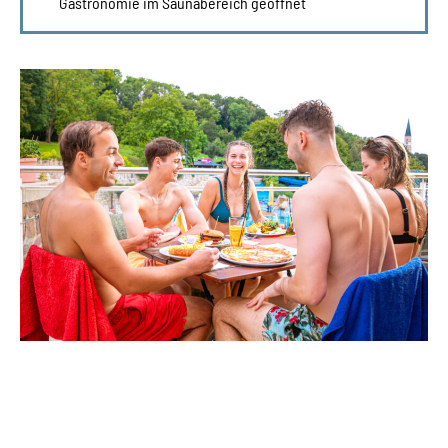
Gastronomie im Saunabereich geöffnet