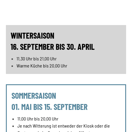
WINTERSAISON
16. SEPTEMBER BIS 30. APRIL
11.30 Uhr bis 21.00 Uhr
Warme Küche bis 20.00 Uhr
SOMMERSAISON
01. MAI BIS 15. SEPTEMBER
11.00 Uhr bis 20.00 Uhr
Je nach Witterung ist entweder der Kiosk oder die