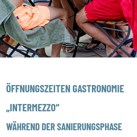
ÖFFNUNGSZEITEN GASTRONOMIE
„INTERMEZZO“
WÄHREND DER SANIERUNGSPHASE